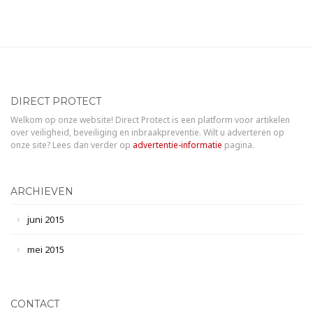
DIRECT PROTECT
Welkom op onze website! Direct Protect is een platform voor artikelen
over veiligheid, beveiliging en inbraakpreventie. Wilt u adverteren op
onze site? Lees dan verder op
advertentie-informatie
pagina.
ARCHIEVEN
juni 2015
mei 2015
CONTACT