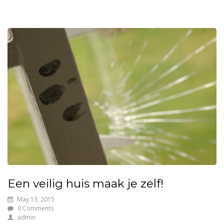
Een veilig huis maak je zelf!
May 13, 2015
0 Comments
admin