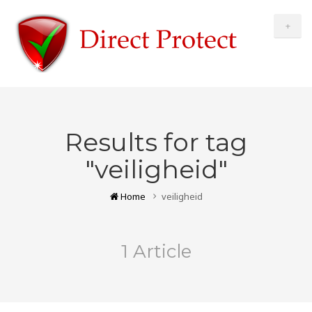
+
Results for tag
"veiligheid"
Home
veiligheid
1 Article